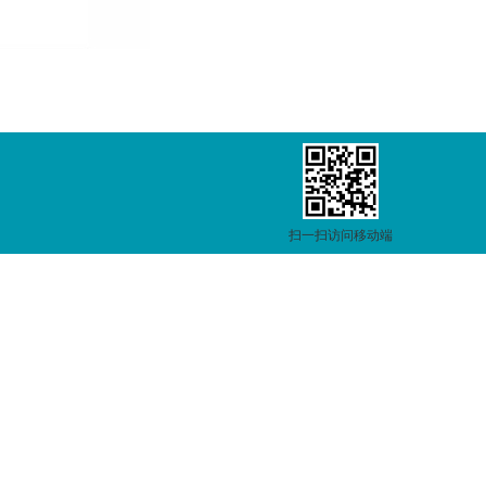
扫一扫访问移动端