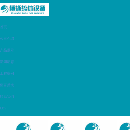
首页
公司介绍
产品展示
新闻动态
工程案例
留言反馈
联系我们
LBS