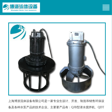
上海博浙流体设备有限公司是一家专业生设计、开发、制造和销售环保设
备及各种水泵产品的技术企业。主要要产品有：QJB型潜水搅拌机、QDT