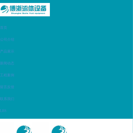
首页
公司介绍
产品展示
新闻动态
工程案例
留言反馈
联系我们
LBS