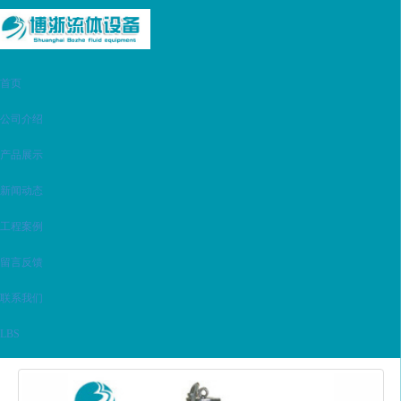
首页
公司介绍
产品展示
新闻动态
工程案例
留言反馈
联系我们
LBS