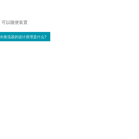
，可以随便装置
水推流器的设计原理是什么?